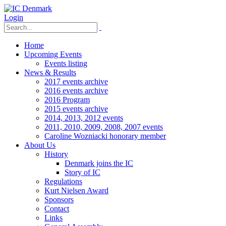
Login
Home
Upcoming Events
Events listing
News & Results
2017 events archive
2016 events archive
2016 Program
2015 events archive
2014, 2013, 2012 events
2011, 2010, 2009, 2008, 2007 events
Caroline Wozniacki honorary member
About Us
History
Denmark joins the IC
Story of IC
Regulations
Kurt Nielsen Award
Sponsors
Contact
Links