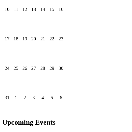
10
11
12
13
14
15
16
17
18
19
20
21
22
23
24
25
26
27
28
29
30
31
1
2
3
4
5
6
Upcoming Events